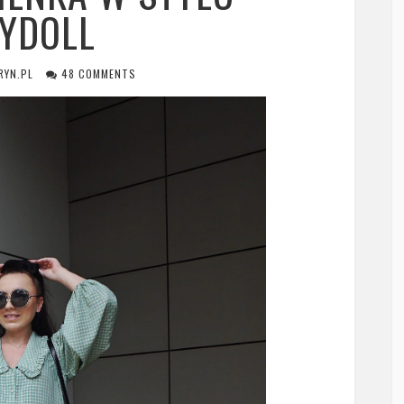
YDOLL
RYN.PL
48 COMMENTS