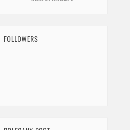
FOLLOWERS