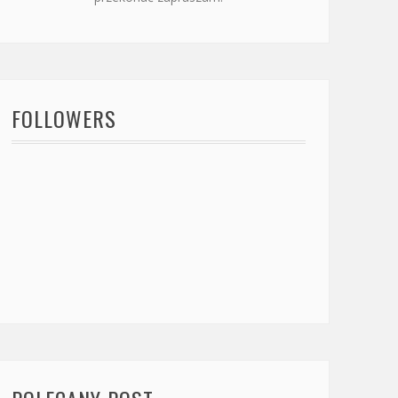
FOLLOWERS