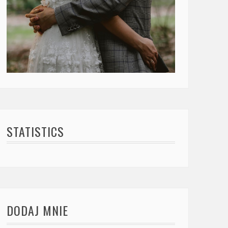
STATISTICS
DODAJ MNIE