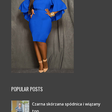
POPULAR POSTS
Czarna skórzana spódnica i wiązany
top