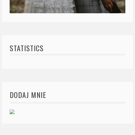
STATISTICS
DODAJ MNIE