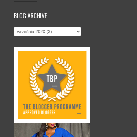
BLOG ARCHIVE