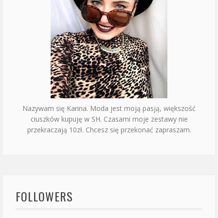
Nazywam się Karina. Moda jest moją pasją, większość
ciuszków kupuję w SH. Czasami moje zestawy nie
przekraczają 10zł. Chcesz się przekonać zapraszam.
FOLLOWERS