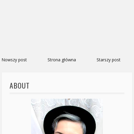
Nowszy post
Strona główna
Starszy post
ABOUT