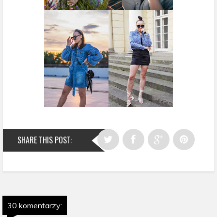
SHARE THIS POST:
30 komentarzy: