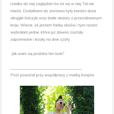
rzadko do niej zaglądam bo mi się w niej Tel nie
mieści. Dodatkami do zestawu były bardzo duże
okrągłe kolczyki oraz białe okulary o przezabawnym
kroju. Wiecie, że jestem fanką oksów i tym razem
wybrałam jedne, które już dawno zostały
zapomniane i leżały na dnie szafy.
Jak wam się podoba ten look?
___________________________________
Post powstał przy współpracy z marką bonprix