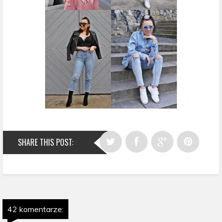
SHARE THIS POST:
42 komentarze: