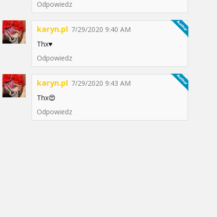
Odpowiedz
karyn.pl
7/29/2020 9:40 AM
Thx♥️
Odpowiedz
karyn.pl
7/29/2020 9:43 AM
Thx😍
Odpowiedz