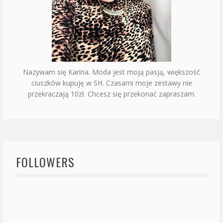
Nazywam się Karina. Moda jest moją pasją, większość
ciuszków kupuję w SH. Czasami moje zestawy nie
przekraczają 10zł. Chcesz się przekonać zapraszam.
FOLLOWERS