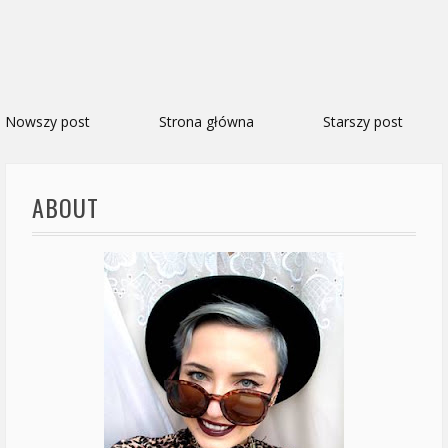
Nowszy post
Strona główna
Starszy post
ABOUT