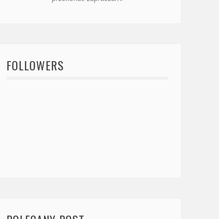
FOLLOWERS