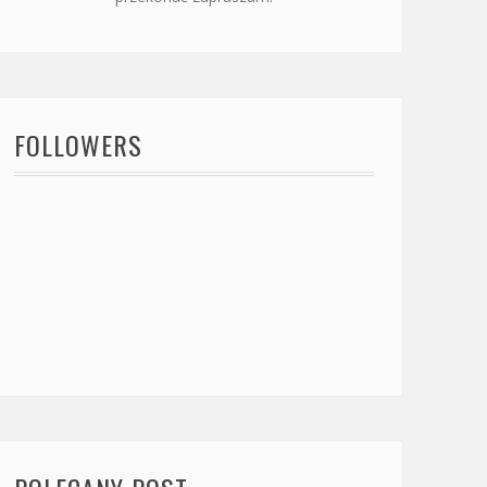
FOLLOWERS