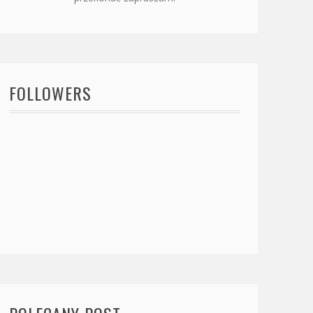
FOLLOWERS