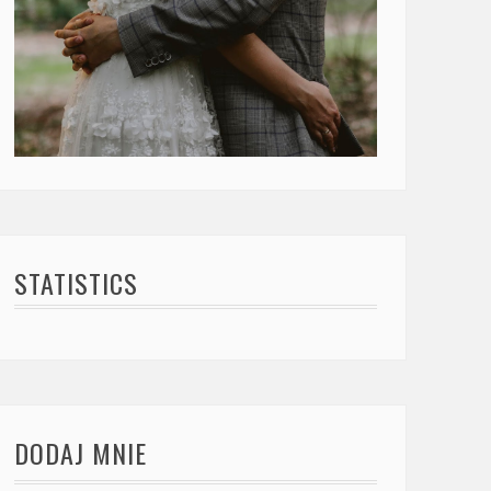
STATISTICS
DODAJ MNIE